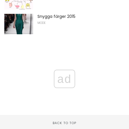
Snygga färger 2015
MODE
ad
BACK TO TOP