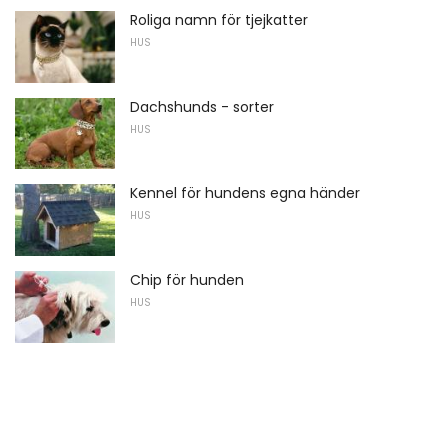
Roliga namn för tjejkatter
HUS
Dachshunds - sorter
HUS
Kennel för hundens egna händer
HUS
Chip för hunden
HUS