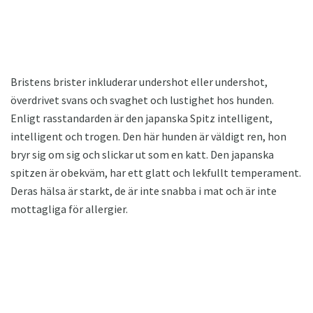
Bristens brister inkluderar undershot eller undershot,
överdrivet svans och svaghet och lustighet hos hunden.
Enligt rasstandarden är den japanska Spitz intelligent,
intelligent och trogen. Den här hunden är väldigt ren, hon
bryr sig om sig och slickar ut som en katt. Den japanska
spitzen är obekväm, har ett glatt och lekfullt temperament.
Deras hälsa är starkt, de är inte snabba i mat och är inte
mottagliga för allergier.