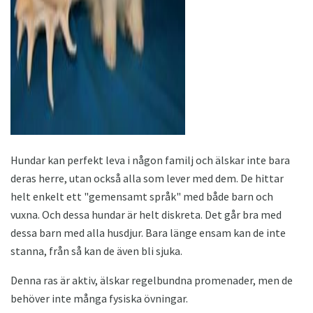
Hundar kan perfekt leva i någon familj och älskar inte bara
deras herre, utan också alla som lever med dem. De hittar
helt enkelt ett "gemensamt språk" med både barn och
vuxna. Och dessa hundar är helt diskreta. Det går bra med
dessa barn med alla husdjur. Bara länge ensam kan de inte
stanna, från så kan de även bli sjuka.
Denna ras är aktiv, älskar regelbundna promenader, men de
behöver inte många fysiska övningar.