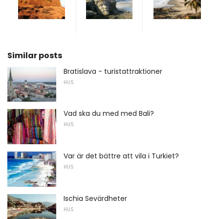
Similar posts
Bratislava - turistattraktioner
HUS
Vad ska du med med Bali?
HUS
Var är det bättre att vila i Turkiet?
HUS
Ischia Sevärdheter
HUS