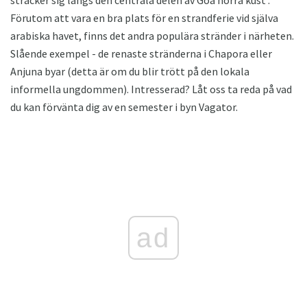
Förutom att vara en bra plats för en strandferie vid själva
arabiska havet, finns det andra populära stränder i närheten.
Slående exempel - de renaste stränderna i Chapora eller
Anjuna byar (detta är om du blir trött på den lokala
informella ungdommen). Intresserad? Låt oss ta reda på vad
du kan förvänta dig av en semester i byn Vagator.
ad