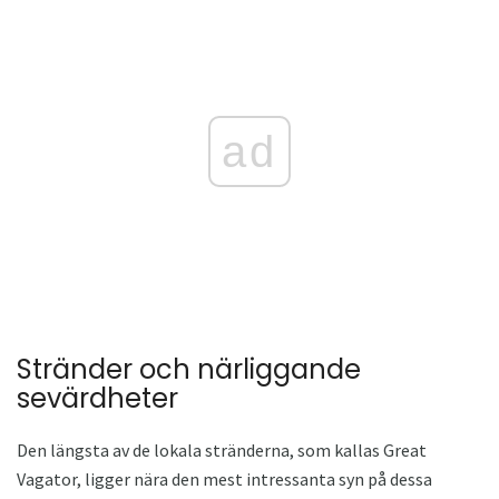
ad
Stränder och närliggande
sevärdheter
Den längsta av de lokala stränderna, som kallas Great
Vagator, ligger nära den mest intressanta syn på dessa