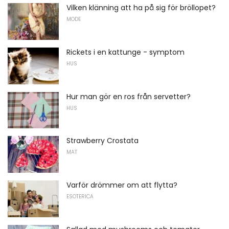
Vilken klänning att ha på sig för bröllopet?
MODE
Rickets i en kattunge - symptom
HUS
Hur man gör en ros från servetter?
HUS
Strawberry Crostata
MAT
Varför drömmer om att flytta?
ESOTERICA