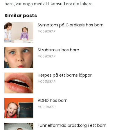
barn, var noga med att konsultera din läkare.
Similar posts
Symptom på Giardiasis hos barn
MODERSKAP
Strabismus hos barn
MODERSKAP
Herpes på ett barns läppar
MODERSKAP
ADHD hos barn
MODERSKAP
Funnelformad bröstkorg i ett barn