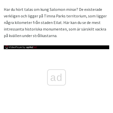
Har du hört talas om kung Salomon minar? De existerade
verkligen och ligger på Timna Parks territorium, som ligger
några kilometer från staden Eilat. Här kan du se de mest
intressanta historiska monumenten, som är särskilt vackra
på kvällen under strålkastarna.
ad