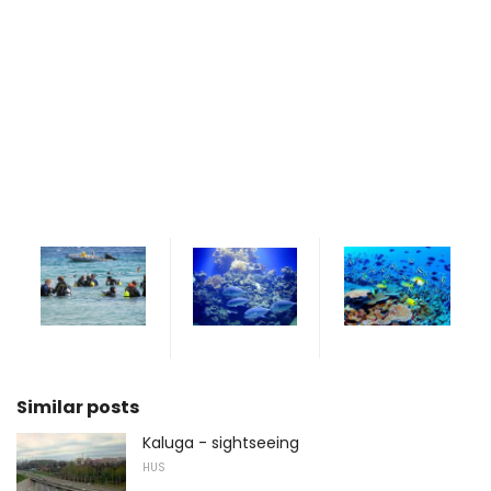
Similar posts
Kaluga - sightseeing
HUS