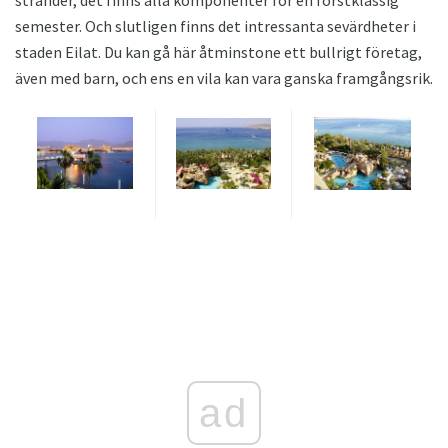
semester. Och slutligen finns det intressanta sevärdheter i
staden Eilat. Du kan gå här åtminstone ett bullrigt företag,
även med barn, och ens en vila kan vara ganska framgångsrik.
ad