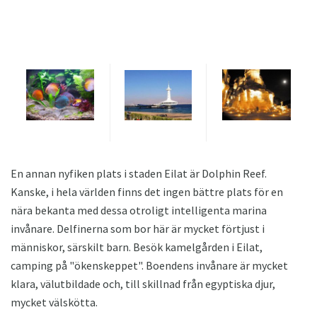
En annan nyfiken plats i staden Eilat är Dolphin Reef.
Kanske, i hela världen finns det ingen bättre plats för en
nära bekanta med dessa otroligt intelligenta marina
invånare. Delfinerna som bor här är mycket förtjust i
människor, särskilt barn. Besök kamelgården i Eilat,
camping på "ökenskeppet". Boendens invånare är mycket
klara, välutbildade och, till skillnad från egyptiska djur,
mycket välskötta.