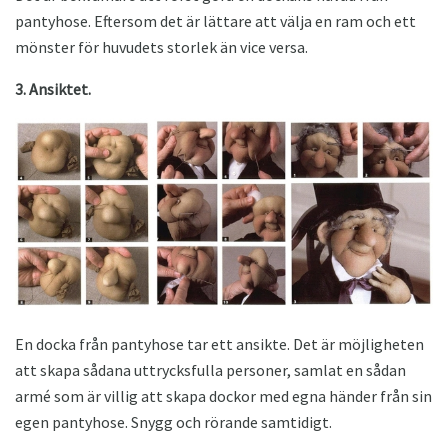
pantyhose. Eftersom det är lättare att välja en ram och ett
mönster för huvudets storlek än vice versa.
3. Ansiktet.
En docka från pantyhose tar ett ansikte. Det är möjligheten
att skapa sådana uttrycksfulla personer, samlat en sådan
armé som är villig att skapa dockor med egna händer från sin
egen pantyhose. Snygg och rörande samtidigt.