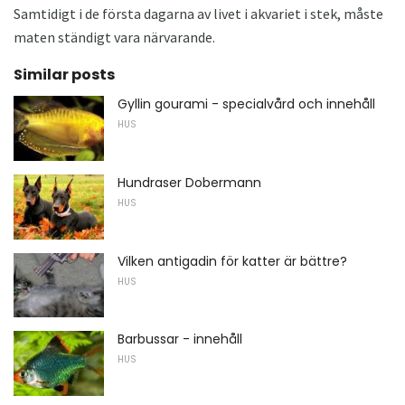
Samtidigt i de första dagarna av livet i akvariet i stek, måste
maten ständigt vara närvarande.
Similar posts
Gyllin gourami - specialvård och innehåll
HUS
Hundraser Dobermann
HUS
Vilken antigadin för katter är bättre?
HUS
Barbussar - innehåll
HUS