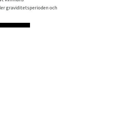
der graviditetsperioden och