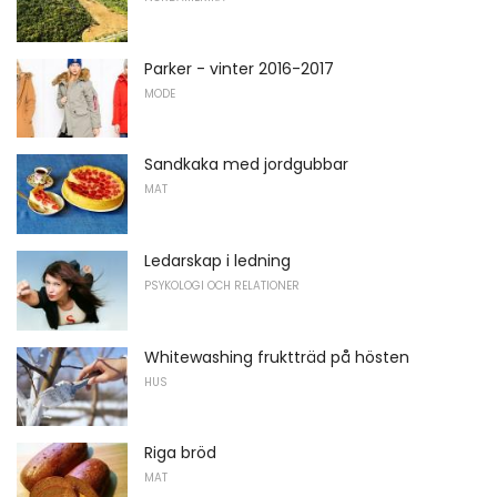
Parker - vinter 2016-2017
MODE
Sandkaka med jordgubbar
MAT
Ledarskap i ledning
PSYKOLOGI OCH RELATIONER
Whitewashing fruktträd på hösten
HUS
Riga bröd
MAT