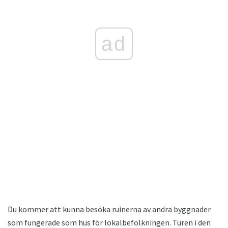
ad
Du kommer att kunna besöka ruinerna av andra byggnader
som fungerade som hus för lokalbefolkningen. Turen i den