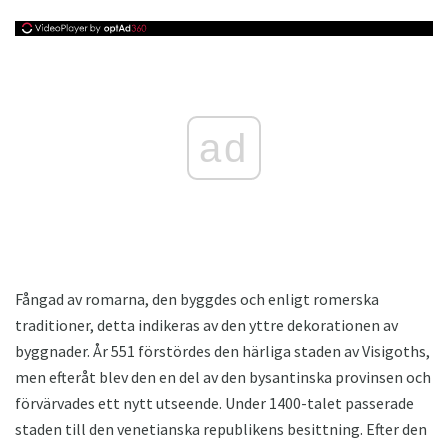
ad
Fångad av romarna, den byggdes och enligt romerska
traditioner, detta indikeras av den yttre dekorationen av
byggnader. År 551 förstördes den härliga staden av Visigoths,
men efteråt blev den en del av den bysantinska provinsen och
förvärvades ett nytt utseende. Under 1400-talet passerade
staden till den venetianska republikens besittning. Efter den