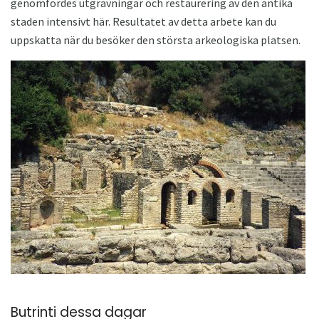
genomfördes utgrävningar och restaurering av den antika
staden intensivt här. Resultatet av detta arbete kan du
uppskatta när du besöker den största arkeologiska platsen.
Butrinti dessa dagar