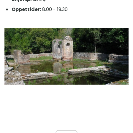
Öppettider:
8.00 - 19.30