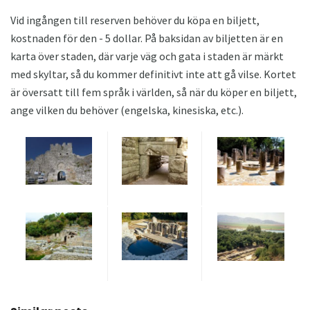
Vid ingången till reserven behöver du köpa en biljett,
kostnaden för den - 5 dollar. På baksidan av biljetten är en
karta över staden, där varje väg och gata i staden är märkt
med skyltar, så du kommer definitivt inte att gå vilse. Kortet
är översatt till fem språk i världen, så när du köper en biljett,
ange vilken du behöver (engelska, kinesiska, etc.).