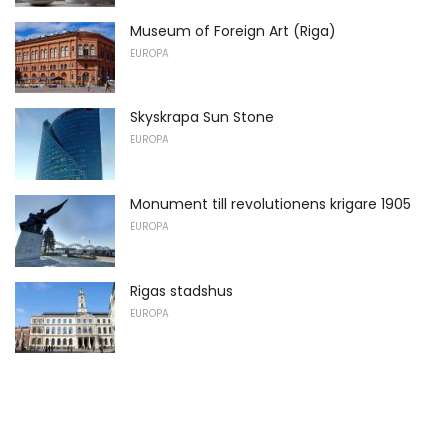
Museum of Foreign Art (Riga)
EUROPA
Skyskrapa Sun Stone
EUROPA
Monument till revolutionens krigare 1905
EUROPA
Rigas stadshus
EUROPA