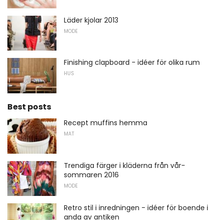
Läder kjolar 2013
MODE
Finishing clapboard - idéer för olika rum
HUS
Best posts
Recept muffins hemma
MAT
Trendiga färger i kläderna från vår-
sommaren 2016
MODE
Retro stil i inredningen - idéer för boende i
anda av antiken