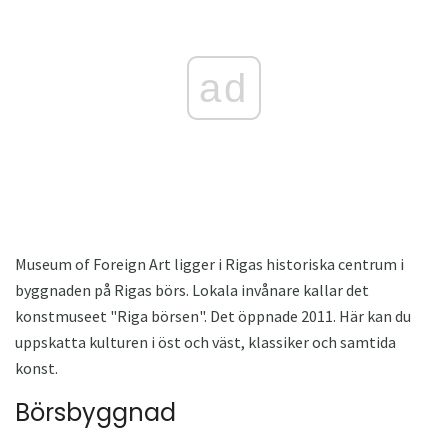
ad
Museum of Foreign Art ligger i Rigas historiska centrum i
byggnaden på Rigas börs. Lokala invånare kallar det
konstmuseet "Riga börsen". Det öppnade 2011. Här kan du
uppskatta kulturen i öst och väst, klassiker och samtida
konst.
Börsbyggnad