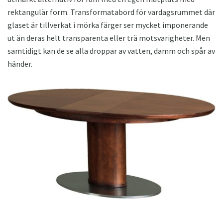
rektangulär form. Transformatabord för vardagsrummet där
glaset är tillverkat i mörka färger ser mycket imponerande
ut än deras helt transparenta eller trä motsvarigheter. Men
samtidigt kan de se alla droppar av vatten, damm och spår av
händer.