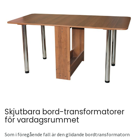
Skjutbara bord-transformatorer
för vardagsrummet
Som i föregående fall är den glidande bordtransformatorn