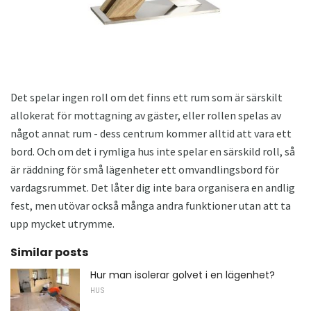
Det spelar ingen roll om det finns ett rum som är särskilt
allokerat för mottagning av gäster, eller rollen spelas av
något annat rum - dess centrum kommer alltid att vara ett
bord. Och om det i rymliga hus inte spelar en särskild roll, så
är räddning för små lägenheter ett omvandlingsbord för
vardagsrummet. Det låter dig inte bara organisera en andlig
fest, men utövar också många andra funktioner utan att ta
upp mycket utrymme.
Similar posts
Hur man isolerar golvet i en lägenhet?
HUS