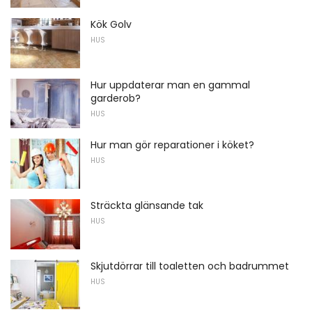
Kök Golv
HUS
Hur uppdaterar man en gammal
garderob?
HUS
Hur man gör reparationer i köket?
HUS
Sträckta glänsande tak
HUS
Skjutdörrar till toaletten och badrummet
HUS