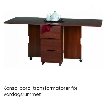
Konsol bord-transformatorer för
vardagsrummet