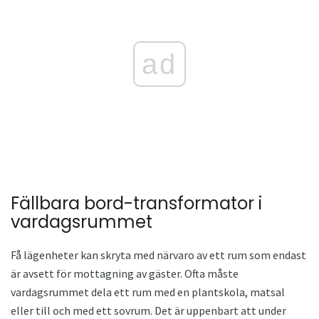
ad
Fällbara bord-transformator i
vardagsrummet
Få lägenheter kan skryta med närvaro av ett rum som endast
är avsett för mottagning av gäster. Ofta måste
vardagsrummet dela ett rum med en plantskola, matsal
eller till och med ett sovrum. Det är uppenbart att under