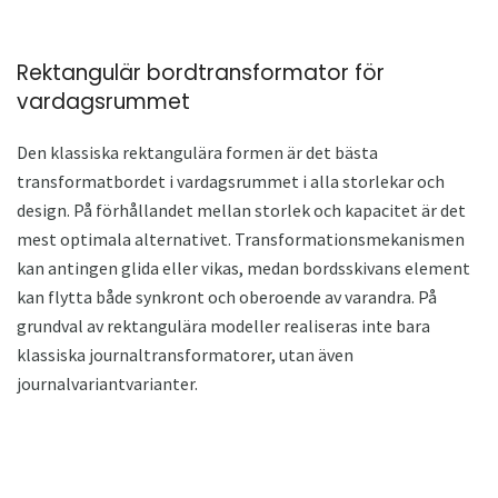
Rektangulär bordtransformator för
vardagsrummet
Den klassiska rektangulära formen är det bästa
transformatbordet i vardagsrummet i alla storlekar och
design. På förhållandet mellan storlek och kapacitet är det
mest optimala alternativet. Transformationsmekanismen
kan antingen glida eller vikas, medan bordsskivans element
kan flytta både synkront och oberoende av varandra. På
grundval av rektangulära modeller realiseras inte bara
klassiska journaltransformatorer, utan även
journalvariantvarianter.