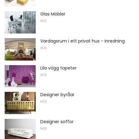
Glas Möbler
HUS
Vardagsrum i ett privat hus - inredning
HUS
Lila vägg tapeter
HUS
Designer byråar
HUS
Designer soffor
HUS