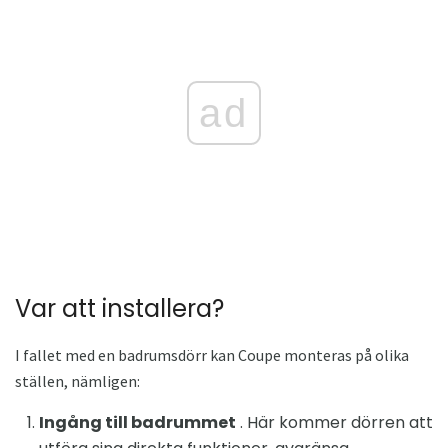
ad
Var att installera?
I fallet med en badrumsdörr kan Coupe monteras på olika
ställen, nämligen:
Ingång till badrummet
. Här kommer dörren att