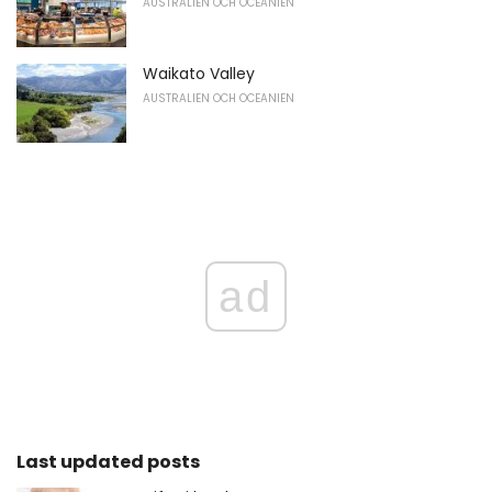
AUSTRALIEN OCH OCEANIEN
Waikato Valley
AUSTRALIEN OCH OCEANIEN
ad
Last updated posts