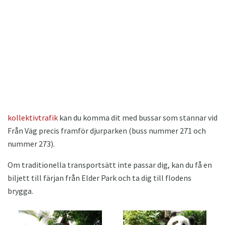
kollektivtrafik
kan du komma dit med bussar som stannar vid
Från Väg precis framför djurparken (buss nummer 271 och
nummer 273).
Om traditionella transportsätt inte passar dig, kan du få en
biljett till färjan från Elder Park och ta dig till flodens
brygga.