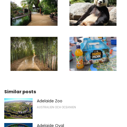
Similar posts
Adelaide Zoo
AUSTRALIEN OCH OCEANIEN
Adelaide Oval