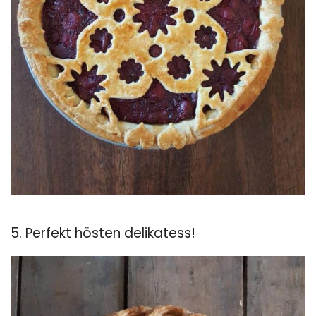
5. Perfekt hösten delikatess!