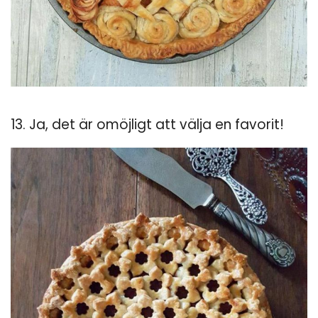
13. Ja, det är omöjligt att välja en favorit!