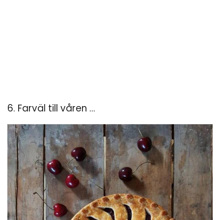
6. Farväl till våren ...