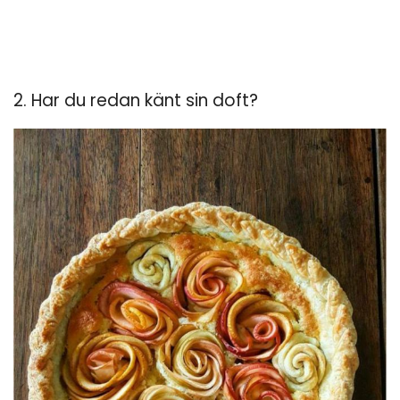
2. Har du redan känt sin doft?