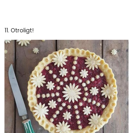
11. Otroligt!