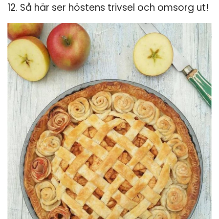
12. Så här ser höstens trivsel och omsorg ut!