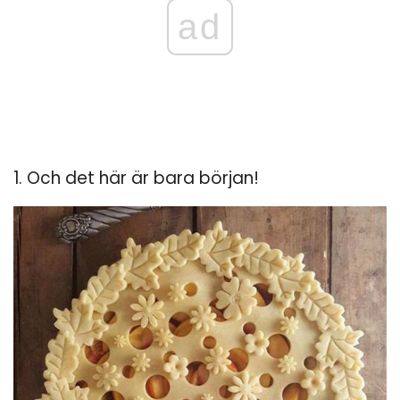
ad
1. Och det här är bara början!