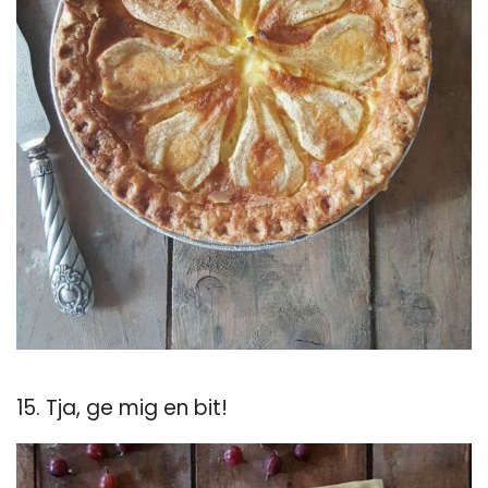
15. Tja, ge mig en bit!