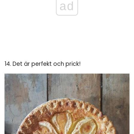
ad
14. Det är perfekt och prick!