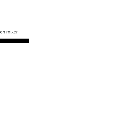
 en mixer.