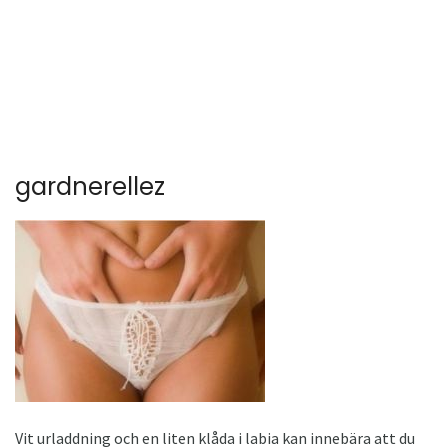
gardnerellez
Vit urladdning och en liten klåda i labia kan innebära att du