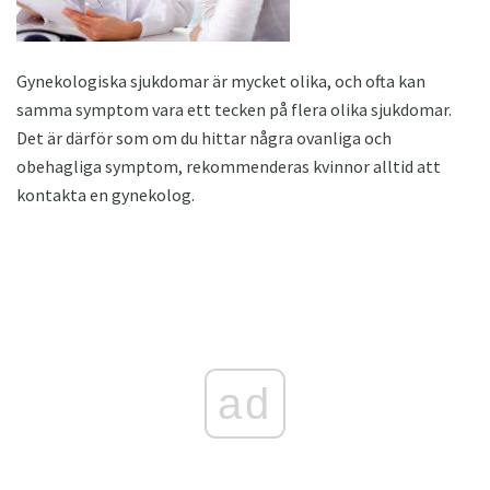
Gynekologiska sjukdomar är mycket olika, och ofta kan
samma symptom vara ett tecken på flera olika sjukdomar.
Det är därför som om du hittar några ovanliga och
obehagliga symptom, rekommenderas kvinnor alltid att
kontakta en gynekolog.
ad