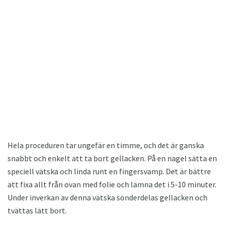
Hela proceduren tar ungefär en timme, och det är ganska
snabbt och enkelt att ta bort gellacken. På en nagel sätta en
speciell vätska och linda runt en fingersvamp. Det är bättre
att fixa allt från ovan med folie och lämna det i 5-10 minuter.
Under inverkan av denna vätska sönderdelas gellacken och
tvättas lätt bort.