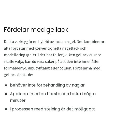
Fördelar med gellack
Detta verktyg är en hybrid av lack och gel. Det kombinerar
alla fördelar med konventionella nagellack och
modelleringsgeler. I det här fallet, vilken gellack du inte
skulle välja, kan du vara säker på att den inte innehåller
formaldehyd, dibutylftalat eller toluen. Fördelarna med
gellack är att de:
behöver inte förbehandling av naglar
Applicera med en borste och torka i några
minuter;
i processen med stelning är det möjligt att