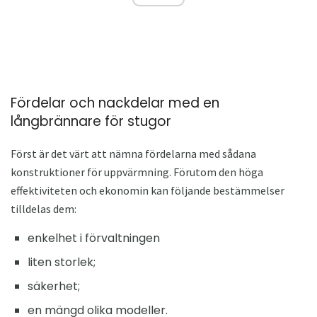
Fördelar och nackdelar med en
långbrännare för stugor
Först är det värt att nämna fördelarna med sådana
konstruktioner för uppvärmning. Förutom den höga
effektiviteten och ekonomin kan följande bestämmelser
tilldelas dem:
enkelhet i förvaltningen
liten storlek;
säkerhet;
en mängd olika modeller.