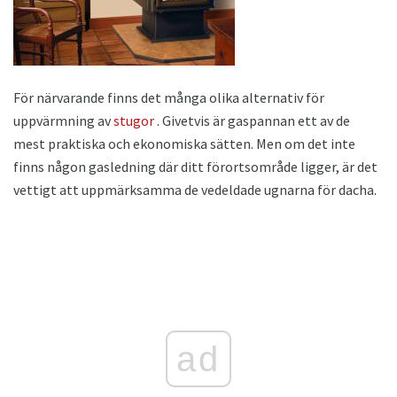
För närvarande finns det många olika alternativ för
uppvärmning av
stugor
. Givetvis är gaspannan ett av de
mest praktiska och ekonomiska sätten. Men om det inte
finns någon gasledning där ditt förortsområde ligger, är det
vettigt att uppmärksamma de vedeldade ugnarna för dacha.
ad