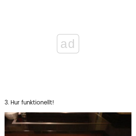
ad
3. Hur funktionellt!