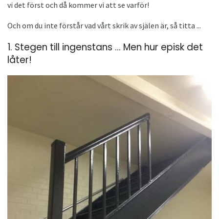
vi det först och då kommer vi att se varför!
Och om du inte förstår vad vårt skrik av själen är, så titta ...
1. Stegen till ingenstans ... Men hur episk det
låter!