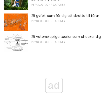
PSYKOLOGI OCH RELATIONER
25 gyfok, som får dig att skratta till tårar
PSYKOLOGI OCH RELATIONER
25 vetenskapliga teorier som chockar dig
PSYKOLOGI OCH RELATIONER
ad