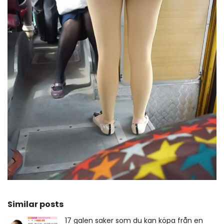
Similar posts
17 galen saker som du kan köpa från en