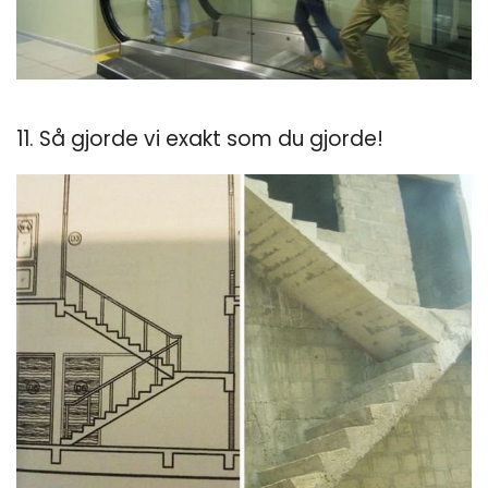
11. Så gjorde vi exakt som du gjorde!