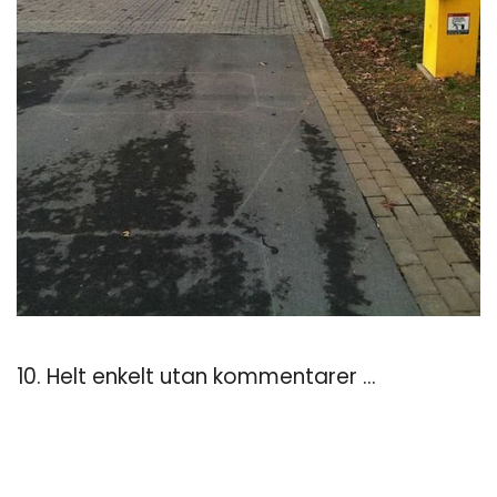
10. Helt enkelt utan kommentarer ...