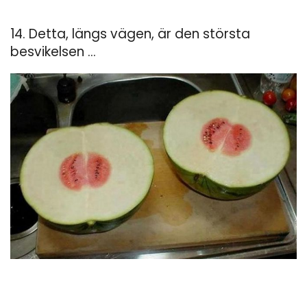
14. Detta, längs vägen, är den största
besvikelsen ...