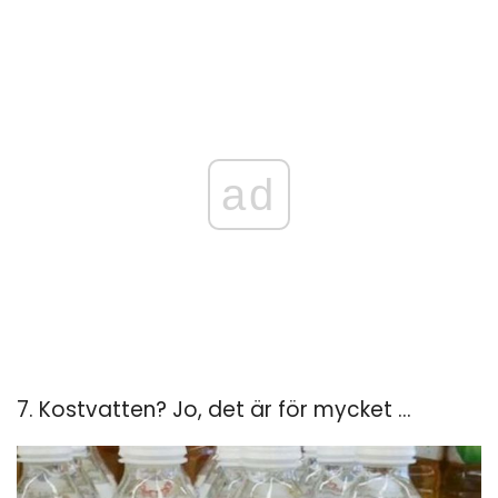
ad
7. Kostvatten? Jo, det är för mycket ...