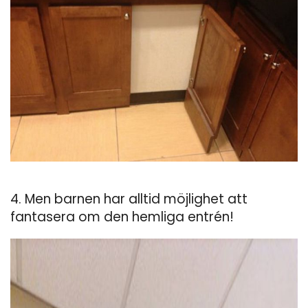
4. Men barnen har alltid möjlighet att
fantasera om den hemliga entrén!