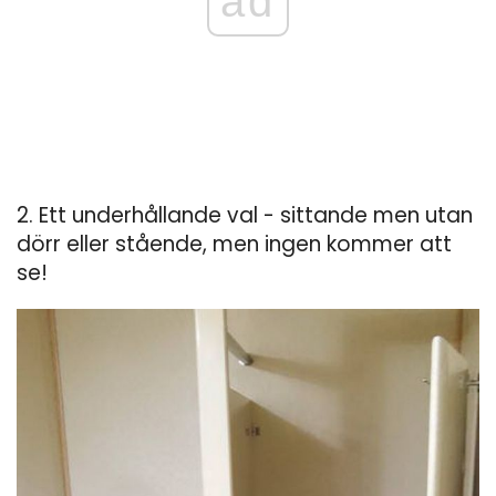
ad
2. Ett underhållande val - sittande men utan
dörr eller stående, men ingen kommer att
se!