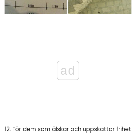
ad
12. För dem som älskar och uppskattar frihet