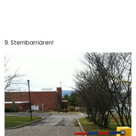
9. Sternbarriären!