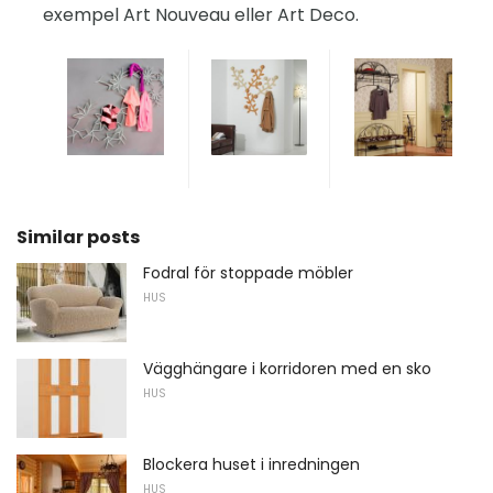
exempel Art Nouveau eller Art Deco.
Similar posts
Fodral för stoppade möbler
HUS
Vägghängare i korridoren med en sko
HUS
Blockera huset i inredningen
HUS