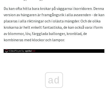
Du kan ofta hitta bara krokar på väggarna i korridoren. Denna
version av hängaren är framgångsrik i alla avseenden - de kan
placeras i alla riktningar och i olästa mängder. Och de olika
krokarna är helt enkelt fantastiska, de kan också vara i form
av blommor, löv, färgglada ballonger, kronblad, de
kombineras med klockor och lampor.
ad