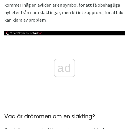
kommer ihåg en avliden är en symbol för att få obehagliga
nyheter från nära släktingar, men bli inte upprörd, för att du
kan klara av problem.
ad
Vad är drömmen om en släkting?