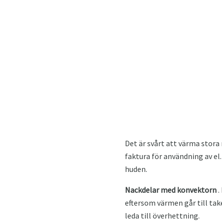
Det är svårt att värma stora
faktura för användning av el.
huden.
Nackdelar med konvektorn
.
eftersom värmen går till tak
leda till överhettning.