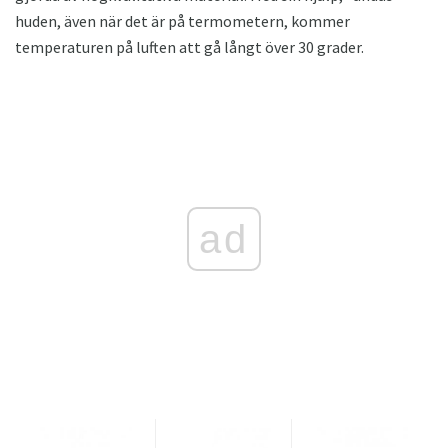
huden, även när det är på termometern, kommer
temperaturen på luften att gå långt över 30 grader.
ad