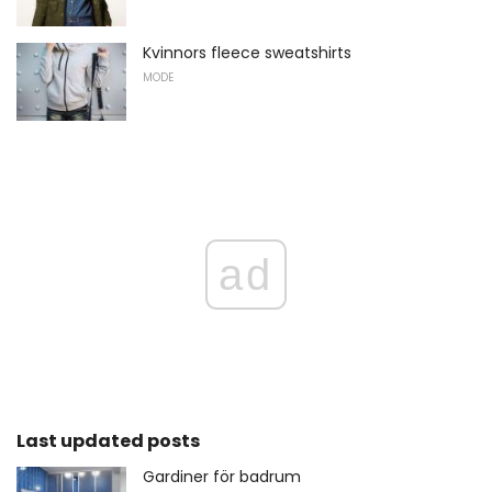
Kvinnors fleece sweatshirts
MODE
ad
Last updated posts
Gardiner för badrum