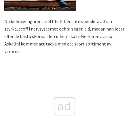
Nu behöver ägaren av ett helt ben inte spendera all sin
styrka, scoff i nervsystemet och sin egen tid, medan han letar
efter de bästa skorna. Den inhemska tillverkaren av skor
Askalini kommer att tacka med ett stort sortiment av
varorna.
ad