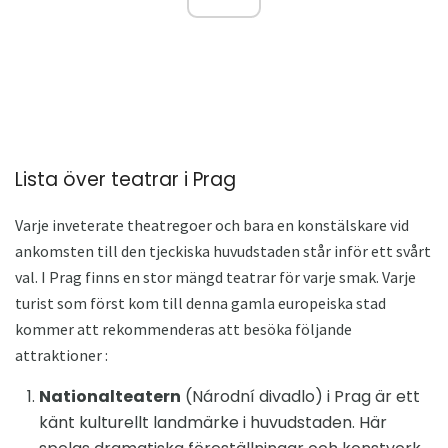
Lista över teatrar i Prag
Varje inveterate theatregoer och bara en konstälskare vid
ankomsten till den tjeckiska huvudstaden står inför ett svårt
val. I Prag finns en stor mängd teatrar för varje smak. Varje
turist som först kom till denna gamla europeiska stad
kommer att rekommenderas att besöka följande
attraktioner :
Nationalteatern
(Národní divadlo) i Prag är ett
känt kulturellt landmärke i huvudstaden. Här