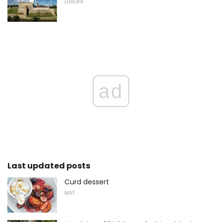
EUROPA
ad
Last updated posts
Curd dessert
MAT