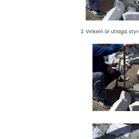
Vinkeln är utlagd, sty