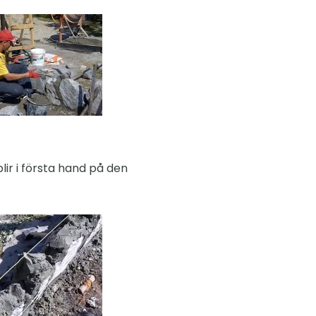
lir i första hand på den