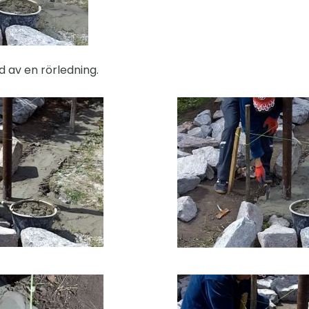
rd av en rörledning.