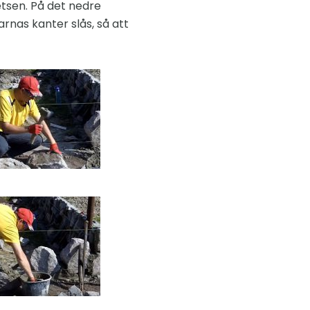
tsen. På det nedre
arnas kanter slås, så att