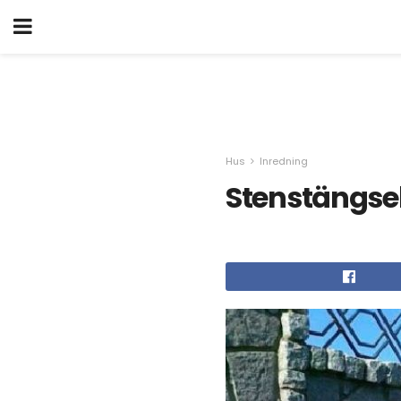
Hus
Inredning
Stenstängse