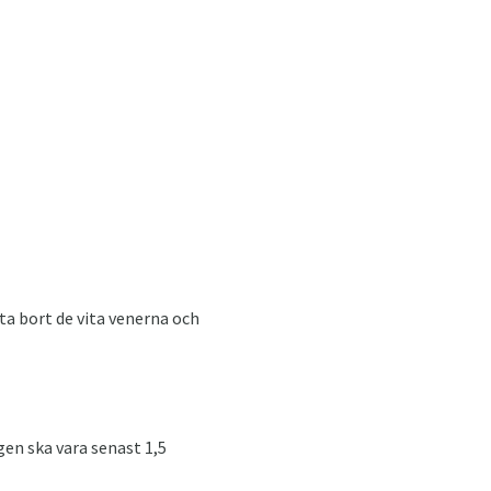
ta bort de vita venerna och
gen ska vara senast 1,5