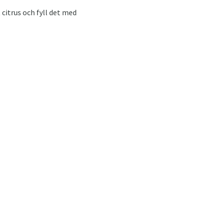
 citrus och fyll det med