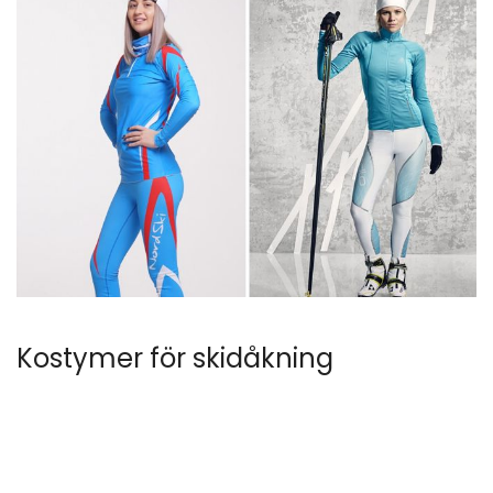
Kostymer för skidåkning