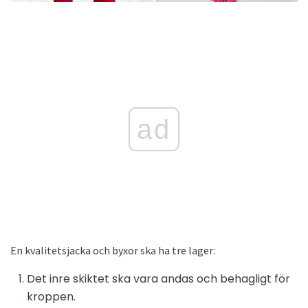
ad
En kvalitetsjacka och byxor ska ha tre lager:
Det inre skiktet ska vara andas och behagligt för
kroppen.