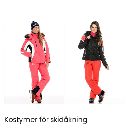
Kostymer för skidåkning