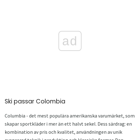
ad
Ski passar Colombia
Columbia - det mest populära amerikanska varumärket, som
skapar sportkläder i mer än ett halvt sekel. Dess särdrag: en
kombination av pris och kvalitet, användningen av unik