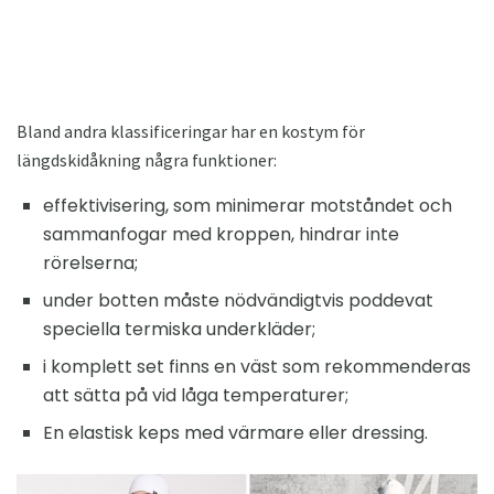
Bland andra klassificeringar har en kostym för
längdskidåkning några funktioner:
effektivisering, som minimerar motståndet och
sammanfogar med kroppen, hindrar inte
rörelserna;
under botten måste nödvändigtvis poddevat
speciella termiska underkläder;
i komplett set finns en väst som rekommenderas
att sätta på vid låga temperaturer;
En elastisk keps med värmare eller dressing.