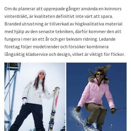
Om du planerar att upprepade gånger använda en kvinnors
vinterdräkt, är kvaliteten definitivt inte värt att spara.
Branded utrustning är tillverkad av högkvalitativa material
med hjälp av den senaste tekniken, därför kommer den att
fungera i mer än ett år och ger bekväm ridning. Ledande
företag följer modetrender och försöker kombinera
långsiktig klädservice och design, vilket är viktigt för flickor.