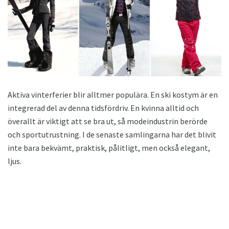
Aktiva vinterferier blir alltmer populära. En ski kostym är en
integrerad del av denna tidsfördriv. En kvinna alltid och
överallt är viktigt att se bra ut, så modeindustrin berörde
och sportutrustning. I de senaste samlingarna har det blivit
inte bara bekvämt, praktisk, pålitligt, men också elegant,
ljus.