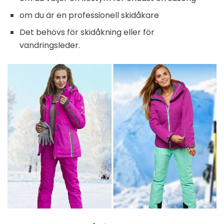
om du är en professionell skidåkare
Det behövs för skidåkning eller för
vandringsleder.