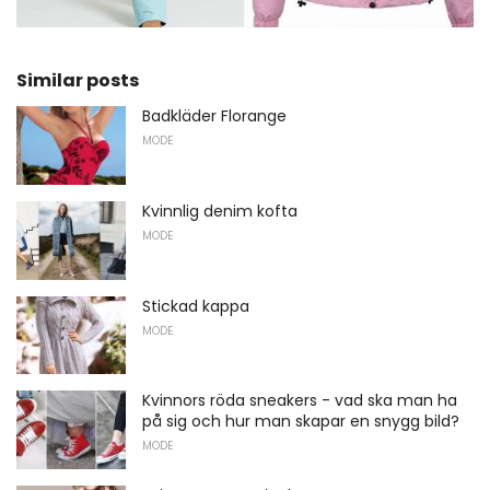
Similar posts
Badkläder Florange
MODE
Kvinnlig denim kofta
MODE
Stickad kappa
MODE
Kvinnors röda sneakers - vad ska man ha
på sig och hur man skapar en snygg bild?
MODE