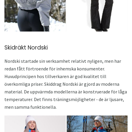
Skidräkt Nordski
Nordski startade sin verksamhet relativt nyligen, men har
redan fått förtroende för inhemska konsumenter.
Huvudprincipen hos tillverkaren är god kvalitet till
överkomliga priser. Skiddrag Nordski är gjord av moderna
material. De uppvärmda modellerna är konstruerade för låga
temperaturer. Det finns träningsmöjligheter - de är ljusare,
men samma funktionella.