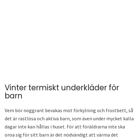
Vinter termiskt underkläder för
barn
Vem bör noggrant bevakas mot förkylning och frostbett, så
det är rastlösa och aktiva barn, som även under mycket kalla
dagar inte kan hållas i huset. För att föräldrarna inte ska
oroa sig för sitt barn är det nödvändigt att värma det