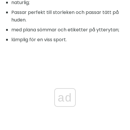
naturlig;
Passar perfekt till storleken och passar tätt på
huden.
med plana sömmar och etiketter på ytterytan;
lämplig för en viss sport.
ad