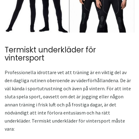
Termiskt underkläder för
vintersport
Professionella idrottare vet att träning är en viktig del av
den dagliga rutinen oberoende av väderförhållandena. De är
väl kända i sportutrustning och även på vintern. För att inte
sluta spela sport, oavsett om det är jogging eller någon
annan träning i frisk luft och på frostiga dagar, är det
nödvändigt att inte förlora entusiasm och ha rätt
underkläder. Termiskt underkläder för vintersport måste
vara: