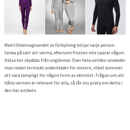
Med tillkännagivandet av förkylning börjar varje person
tänka på sätt att värma, eftersom frosten inte sparar någon.
Hälsa bör skyddas från ungdomar. Över hela världen använder
man redan termiskt underkläder för vintern, vilket kommer
att vara lämpligt för någon form av aktivitet. Frågan om att
hålla värmen är relevant för alla, så låt oss prata om detta i
den här artikeln.