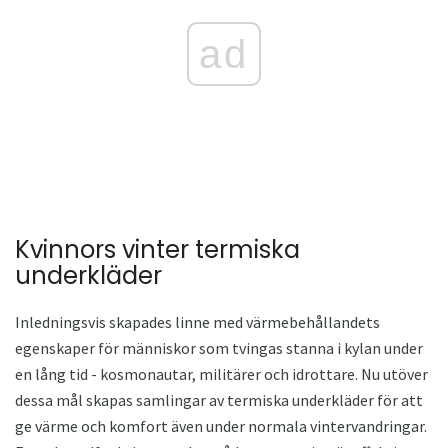
ad
Kvinnors vinter termiska
underkläder
Inledningsvis skapades linne med värmebehållandets
egenskaper för människor som tvingas stanna i kylan under
en lång tid - kosmonautar, militärer och idrottare. Nu utöver
dessa mål skapas samlingar av termiska underkläder för att
ge värme och komfort även under normala vintervandringar.