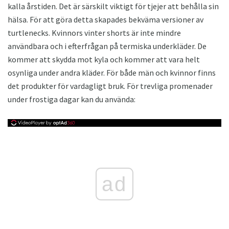
kalla årstiden. Det är särskilt viktigt för tjejer att behålla sin
hälsa. För att göra detta skapades bekväma versioner av
turtlenecks. Kvinnors vinter shorts är inte mindre
användbara och i efterfrågan på termiska underkläder. De
kommer att skydda mot kyla och kommer att vara helt
osynliga under andra kläder. För både män och kvinnor finns
det produkter för vardagligt bruk. För trevliga promenader
under frostiga dagar kan du använda:
ad