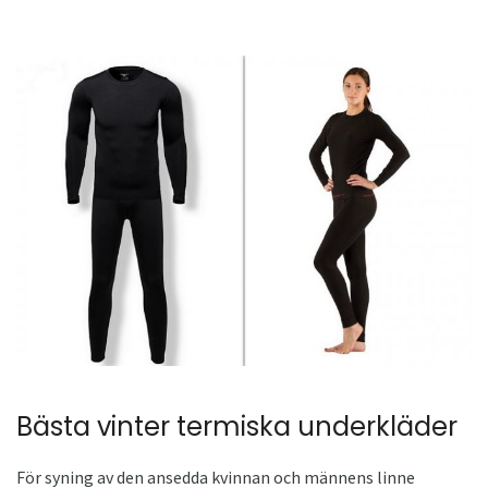
Bästa vinter termiska underkläder
För syning av den ansedda kvinnan och männens linne