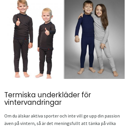
Termiska underkläder för
vintervandringar
Om du älskar aktiva sporter och inte vill ge upp din passion
även på vintern, så är det meningsfullt att tänka på vilka