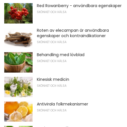
Red Rowanberry - användbara egenskaper
SKÖNHET OCH HÄLSA
Roten av elecampan är användbara
egenskaper och kontraindikationer
SKÖNHET OCH HÄLSA
Behandling med lövblad
SKÖNHET OCH HÄLSA
Kinesisk medicin
SKÖNHET OCH HÄLSA
Antivirala folkmekanismer
SKÖNHET OCH HÄLSA