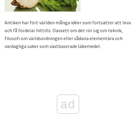
Antiken har fört världen många idéer som fortsätter att leva
och få fördelar hittills. Oavsett om det rör sig om teknik,
filosofi om världsordningen eller sådana elementära och
vardagliga saker som växtbaserade läkemedel.
ad