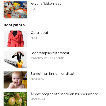
Akvariefiskkomeet
HUS
Best posts
Coral coat
MODE
Ledarskapskvalitetstest
PSYKOLOGI OCH RELATIONER
Barnet har finnar i ansiktet
MODERSKAP
Är det möjligt att mata en krusbärsmor?
MODERSKAP