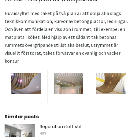
Huvudsyftet med taket på två plan är att dölja alla slags
teknikkommunikation, kurvor av betongplattor, ledningar.
Och även att fördela en viss zon i rummet, till exempel en
matplats i köket. Med hjälp av ett sådant tak betonas
rummets övergripande stilistiska beslut, utrymmet är
visuellt förstorat, taket förvärvar en ovanlig och vacker
kontur.
Similar posts
Reparation i loft stil
HUS