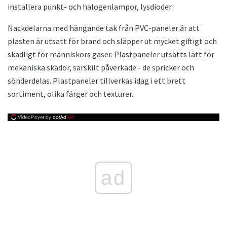
installera punkt- och halogenlampor, lysdioder.
Nackdelarna med hängande tak från PVC-paneler är att
plasten är utsatt för brand och släpper ut mycket giftigt och
skadligt för människors gaser. Plastpaneler utsätts lätt för
mekaniska skador, särskilt påverkade - de spricker och
sönderdelas. Plastpaneler tillverkas idag i ett brett
sortiment, olika färger och texturer.
ad