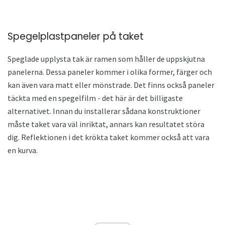
Spegelplastpaneler på taket
Speglade upplysta tak är ramen som håller de uppskjutna
panelerna. Dessa paneler kommer i olika former, färger och
kan även vara matt eller mönstrade. Det finns också paneler
täckta med en spegelfilm - det här är det billigaste
alternativet. Innan du installerar sådana konstruktioner
måste taket vara väl inriktat, annars kan resultatet störa
dig. Reflektionen i det krökta taket kommer också att vara
en kurva.