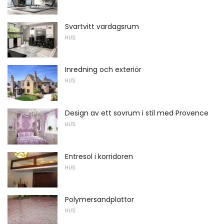
Svartvitt vardagsrum
HUS
Inredning och exteriör
HUS
Design av ett sovrum i stil med Provence
HUS
Entresol i korridoren
HUS
Polymersandplattor
HUS