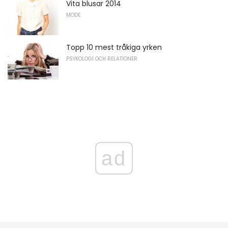
Vita blusar 2014
MODE
Topp 10 mest tråkiga yrken
PSYKOLOGI OCH RELATIONER
ad