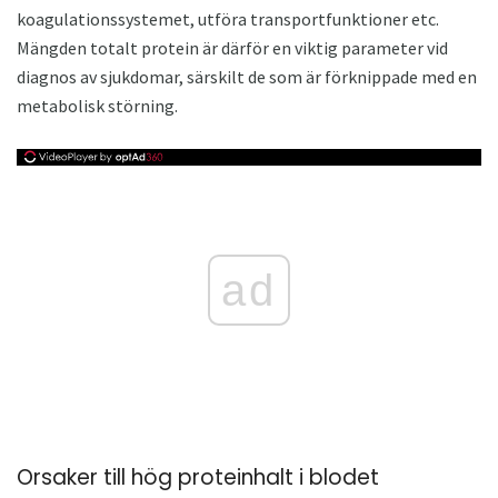
koagulationssystemet, utföra transportfunktioner etc.
Mängden totalt protein är därför en viktig parameter vid
diagnos av sjukdomar, särskilt de som är förknippade med en
metabolisk störning.
ad
Orsaker till hög proteinhalt i blodet