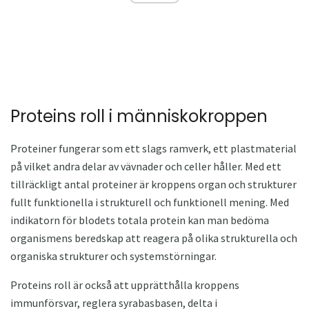
Proteins roll i människokroppen
Proteiner fungerar som ett slags ramverk, ett plastmaterial
på vilket andra delar av vävnader och celler håller. Med ett
tillräckligt antal proteiner är kroppens organ och strukturer
fullt funktionella i strukturell och funktionell mening. Med
indikatorn för blodets totala protein kan man bedöma
organismens beredskap att reagera på olika strukturella och
organiska strukturer och systemstörningar.
Proteins roll är också att upprätthålla kroppens
immunförsvar, reglera syrabasbasen, delta i