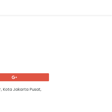
r, Kota Jakarta Pusat,