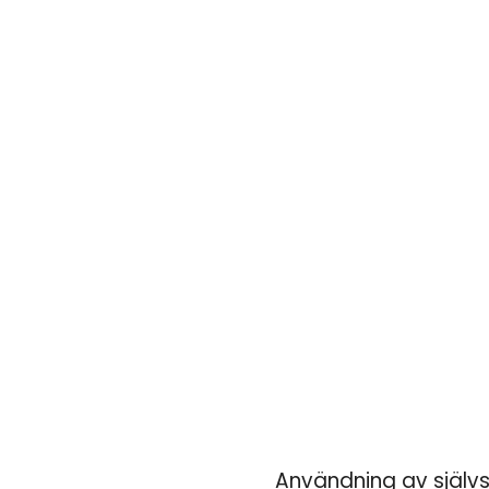
Användning av självs