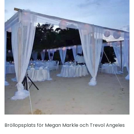
Bröllopsplats för Megan Markle och Trevol Angeles