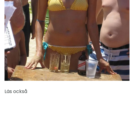
Läs också