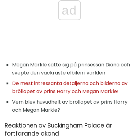
ad
Megan Markle satte sig på prinsessan Diana och
svepte den vackraste elbilen i världen
De mest intressanta detaljerna och bilderna av
bröllopet av prins Harry och Megan Markle!
Vem blev huvudhelt av bröllopet av prins Harry
och Megan Markle?
Reaktionen av Buckingham Palace är
fortfarande okänd