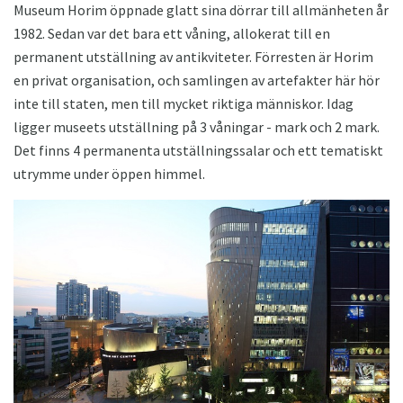
Museum Horim öppnade glatt sina dörrar till allmänheten år
1982. Sedan var det bara ett våning, allokerat till en
permanent utställning av antikviteter. Förresten är Horim
en privat organisation, och samlingen av artefakter här hör
inte till staten, men till mycket riktiga människor. Idag
ligger museets utställning på 3 våningar - mark och 2 mark.
Det finns 4 permanenta utställningssalar och ett tematiskt
utrymme under öppen himmel.