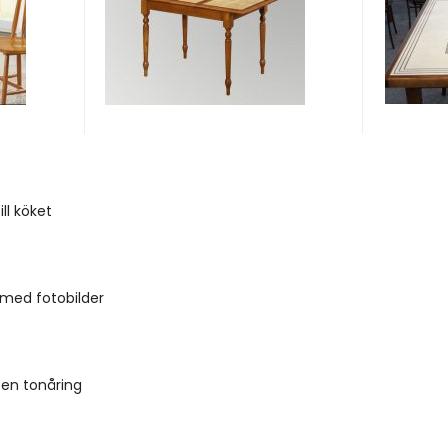
ill köket
med fotobilder
 en tonåring