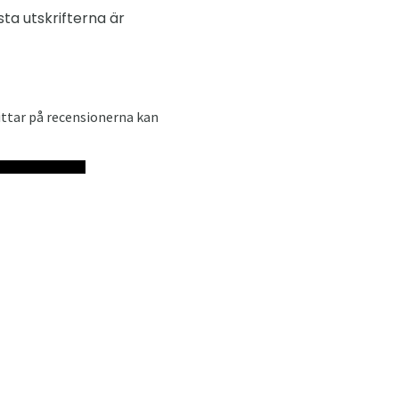
sta utskrifterna är
ttar på recensionerna kan