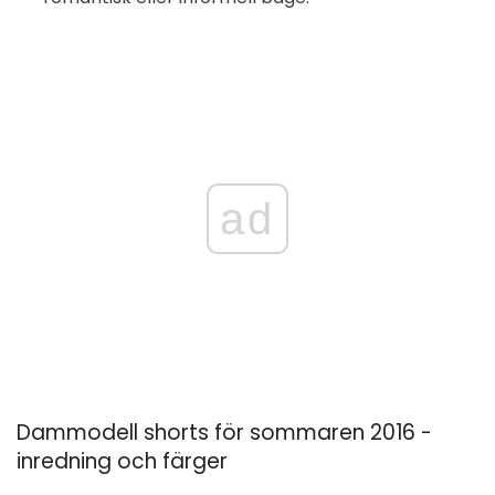
ad
Dammodell shorts för sommaren 2016 -
inredning och färger