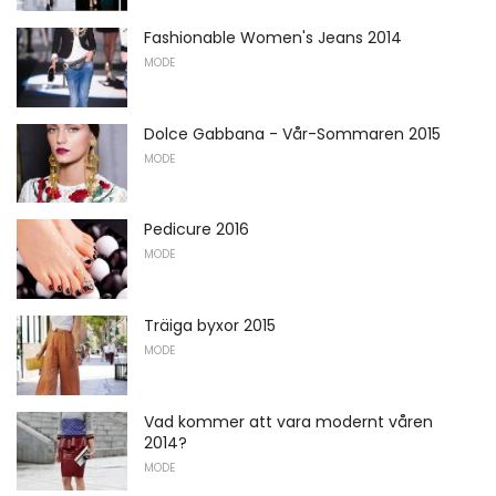
Fashionable Women's Jeans 2014
MODE
Dolce Gabbana - Vår-Sommaren 2015
MODE
Pedicure 2016
MODE
Träiga byxor 2015
MODE
Vad kommer att vara modernt våren
2014?
MODE