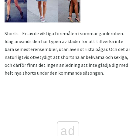
Shorts - En av de viktiga föremålen i sommar garderoben.
Idag används den här typen av kläder för att tillverka inte
bara semesterensembler, utan även strikta bågar. Och det är
naturligtvis otvetydigt att shortsna är bekväma och sexiga,
och därför finns det ingen anledning att inte glädja dig med
helt nya shorts under den kommande säsongen.
ad