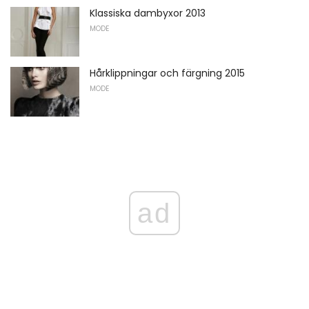
Klassiska dambyxor 2013
MODE
Hårklippningar och färgning 2015
MODE
ad