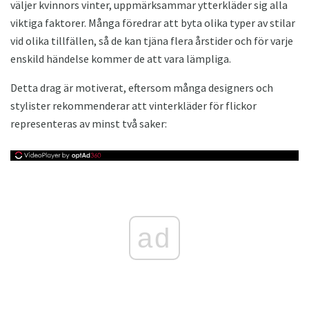
väljer kvinnors vinter, uppmärksammar ytterkläder sig alla
viktiga faktorer. Många föredrar att byta olika typer av stilar
vid olika tillfällen, så de kan tjäna flera årstider och för varje
enskild händelse kommer de att vara lämpliga.
Detta drag är motiverat, eftersom många designers och
stylister rekommenderar att vinterkläder för flickor
representeras av minst två saker:
ad