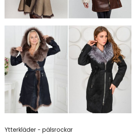
Ytterkläder - pälsrockar