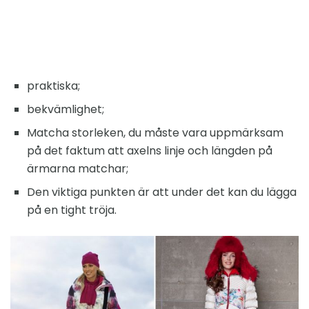
praktiska;
bekvämlighet;
Matcha storleken, du måste vara uppmärksam
på det faktum att axelns linje och längden på
ärmarna matchar;
Den viktiga punkten är att under det kan du lägga
på en tight tröja.