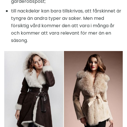
garderobspost;
till nackdelar kan bara tillskrivas, att fårskinnet är
tyngre än andra typer av saker. Men med
försiktig vård kommer den att vara i många år
och kommer att vara relevant för mer än en
säsong.