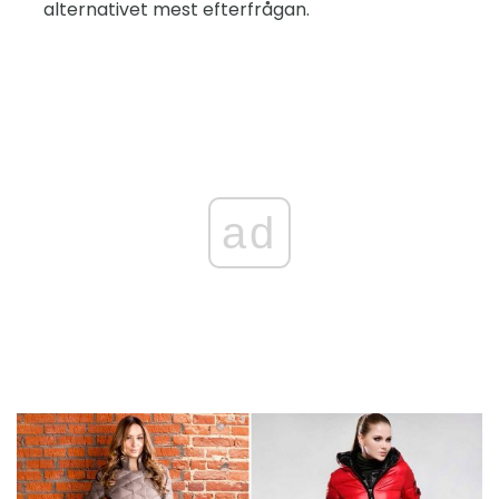
alternativet mest efterfrågan.
ad