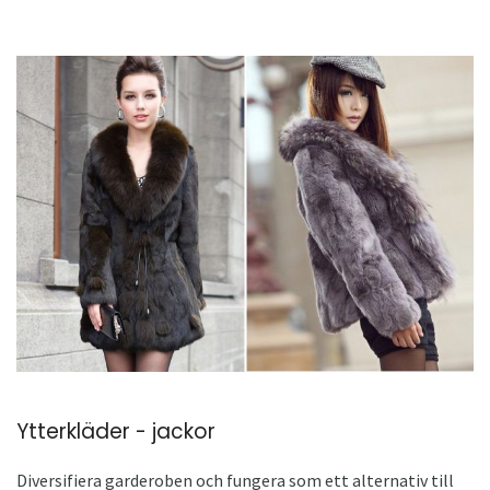
Ytterkläder - jackor
Diversifiera garderoben och fungera som ett alternativ till