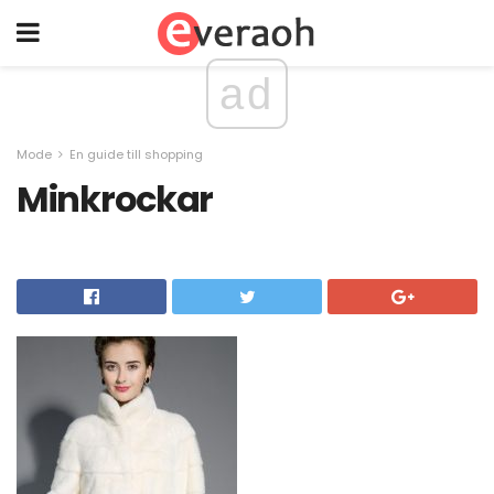
ad
Mode
En guide till shopping
Minkrockar