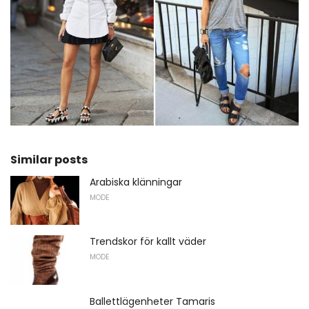
Similar posts
Arabiska klänningar
MODE
Trendskor för kallt väder
MODE
Ballettlägenheter Tamaris