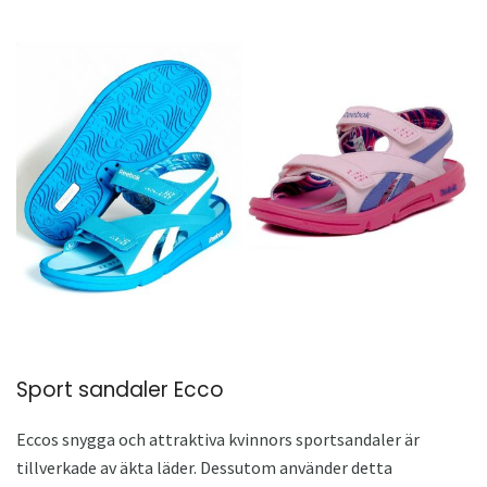
Sport sandaler Ecco
Eccos snygga och attraktiva kvinnors sportsandaler är
tillverkade av äkta läder. Dessutom använder detta