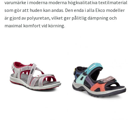
varumärke i moderna moderna högkvalitativa textilmaterial
som gör att huden kan andas. Den enda i alla Ekco modeller
är gjord av polyuretan, vilket ger pålitlig dämpning och
maximal komfort vid körning.