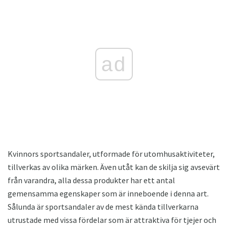
ad
Kvinnors sportsandaler, utformade för utomhusaktiviteter,
tillverkas av olika märken. Även utåt kan de skilja sig avsevärt
från varandra, alla dessa produkter har ett antal
gemensamma egenskaper som är inneboende i denna art.
Sålunda är sportsandaler av de mest kända tillverkarna
utrustade med vissa fördelar som är attraktiva för tjejer och