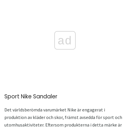
ad
Sport Nike Sandaler
Det världsberömda varumärket Nike är engagerat i
produktion av kläder och skor, främst avsedda för sport och
utomhusaktiviteter. Eftersom produkterna i detta märke är