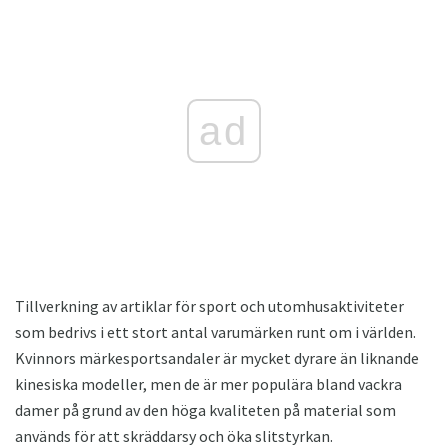
ad
Tillverkning av artiklar för sport och utomhusaktiviteter
som bedrivs i ett stort antal varumärken runt om i världen.
Kvinnors märkesportsandaler är mycket dyrare än liknande
kinesiska modeller, men de är mer populära bland vackra
damer på grund av den höga kvaliteten på material som
används för att skräddarsy och öka slitstyrkan.