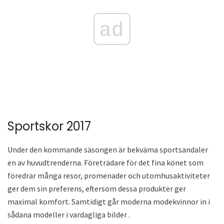
ad
Sportskor 2017
Under den kommande säsongen är bekväma sportsandaler
en av huvudtrenderna. Företrädare för det fina könet som
föredrar många resor, promenader och utomhusaktiviteter
ger dem sin preferens, eftersom dessa produkter ger
maximal komfort. Samtidigt går moderna modekvinnor in i
sådana modeller i vardagliga bilder .