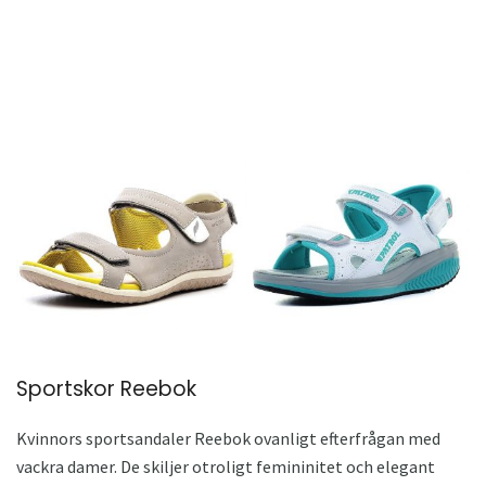
Sportskor Reebok
Kvinnors sportsandaler Reebok ovanligt efterfrågan med
vackra damer. De skiljer otroligt femininitet och elegant