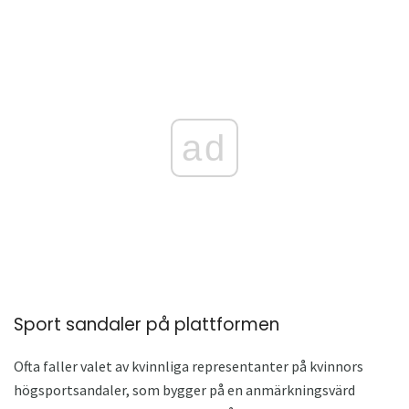
ad
Sport sandaler på plattformen
Ofta faller valet av kvinnliga representanter på kvinnors
högsportsandaler, som bygger på en anmärkningsvärd