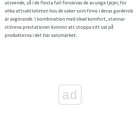
utseende, så i de flesta fall förvärvas de av unga tjejer, för
vilka attraktiviteten hos de saker som finns i deras garderob
är avgörande. I kombination med ökad komfort, stannar
stilrena prestationer kvinnor att stoppa sitt val på
produkterna i det här varumärket.
ad