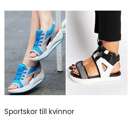
Sportskor till kvinnor