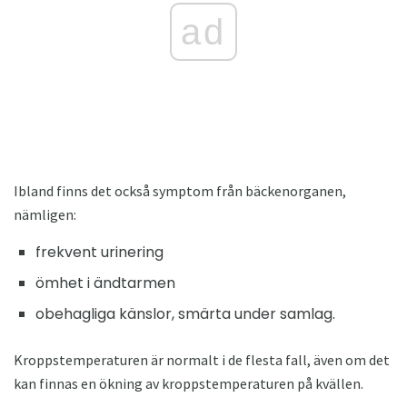
ad
Ibland finns det också symptom från bäckenorganen,
nämligen:
frekvent urinering
ömhet i ändtarmen
obehagliga känslor, smärta under samlag.
Kroppstemperaturen är normalt i de flesta fall, även om det
kan finnas en ökning av kroppstemperaturen på kvällen.