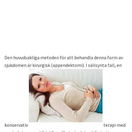
Den huvudsakliga metoden för att behandla denna form av
sjukdomen är kirurgisk (appendektomi). I sällsynta fall, en
konservativ
terapi med