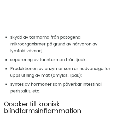
skydd av tarmarna från patogena
mikroorganismer på grund av närvaron av
lymfoid vävnad;
separering av tunntarmen från tjock;
Produktionen av enzymer som är nödvändiga för
uppslutning av mat (amylas, lipas);
syntes av hormoner som påverkar intestinal
peristaltis, etc.
Orsaker till kronisk
blindtarmsinflammation