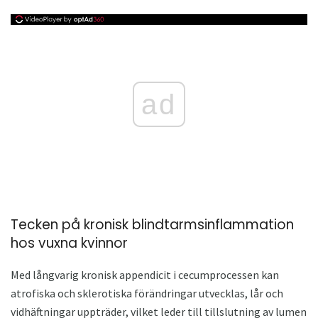
ad
Tecken på kronisk blindtarmsinflammation
hos vuxna kvinnor
Med långvarig kronisk appendicit i cecumprocessen kan
atrofiska och sklerotiska förändringar utvecklas, lår och
vidhäftningar uppträder, vilket leder till tillslutning av lumen