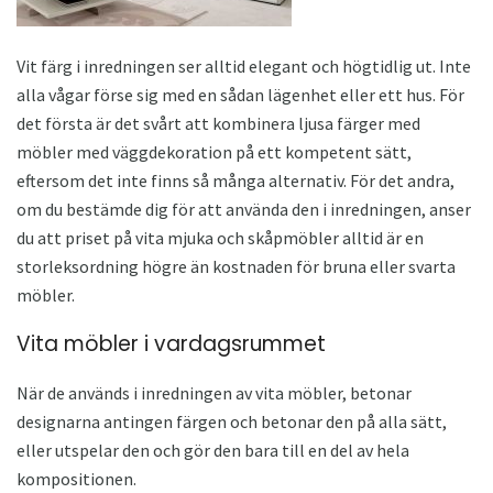
Vit färg i inredningen ser alltid elegant och högtidlig ut. Inte
alla vågar förse sig med en sådan lägenhet eller ett hus. För
det första är det svårt att kombinera ljusa färger med
möbler med väggdekoration på ett kompetent sätt,
eftersom det inte finns så många alternativ. För det andra,
om du bestämde dig för att använda den i inredningen, anser
du att priset på vita mjuka och skåpmöbler alltid är en
storleksordning högre än kostnaden för bruna eller svarta
möbler.
Vita möbler i vardagsrummet
När de används i inredningen av vita möbler, betonar
designarna antingen färgen och betonar den på alla sätt,
eller utspelar den och gör den bara till en del av hela
kompositionen.