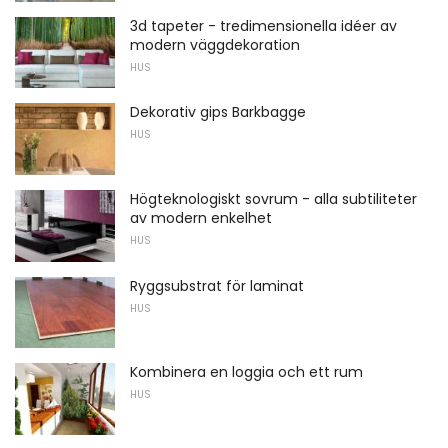
3d tapeter - tredimensionella idéer av
modern väggdekoration
HUS
Dekorativ gips Barkbagge
HUS
Högteknologiskt sovrum - alla subtiliteter
av modern enkelhet
HUS
Ryggsubstrat för laminat
HUS
Kombinera en loggia och ett rum
HUS