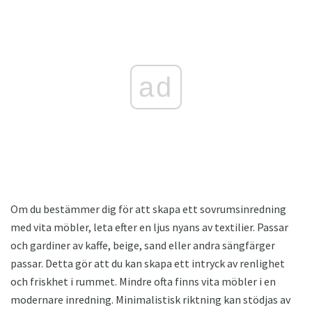
ad
Om du bestämmer dig för att skapa ett sovrumsinredning
med vita möbler, leta efter en ljus nyans av textilier. Passar
och gardiner av kaffe, beige, sand eller andra sängfärger
passar. Detta gör att du kan skapa ett intryck av renlighet
och friskhet i rummet. Mindre ofta finns vita möbler i en
modernare inredning. Minimalistisk riktning kan stödjas av