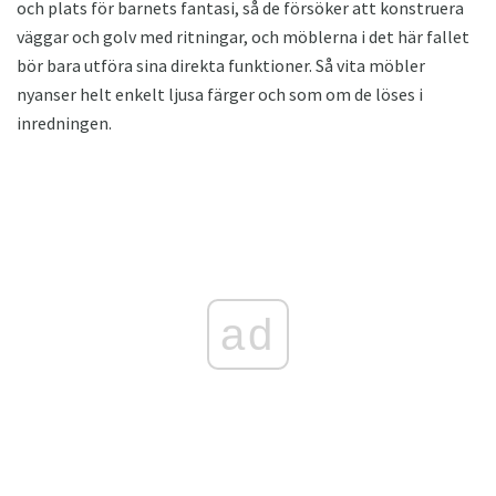
och plats för barnets fantasi, så de försöker att konstruera
väggar och golv med ritningar, och möblerna i det här fallet
bör bara utföra sina direkta funktioner. Så vita möbler
nyanser helt enkelt ljusa färger och som om de löses i
inredningen.
ad