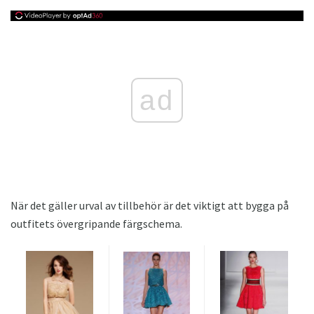
ad
När det gäller urval av tillbehör är det viktigt att bygga på
outfitets övergripande färgschema.