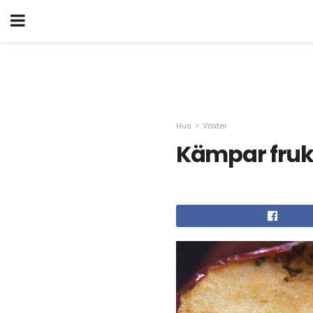
Hus
Växter
Kämpar fruk