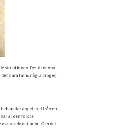
nde situationen. Det är denna
det bara finns några droger,
 behandlar äppelträd från en
 här är den första
te avslutade det ännu. Och det