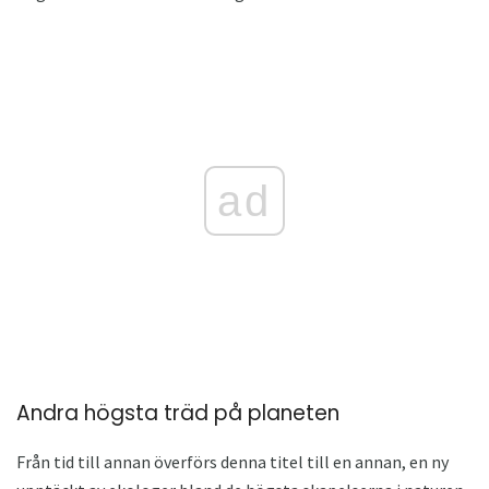
ad
Andra högsta träd på planeten
Från tid till annan överförs denna titel till en annan, en ny