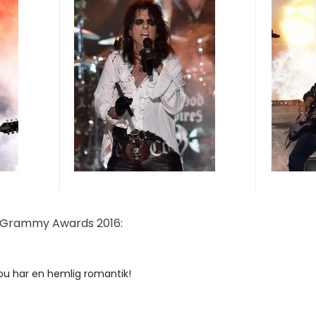
 Grammy Awards 2016:
ou har en hemlig romantik!