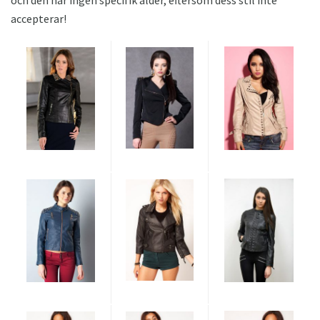
accepterar!