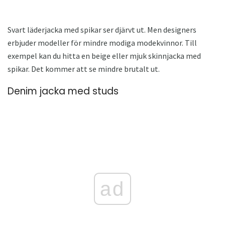
Svart läderjacka med spikar ser djärvt ut. Men designers
erbjuder modeller för mindre modiga modekvinnor. Till
exempel kan du hitta en beige eller mjuk skinnjacka med
spikar. Det kommer att se mindre brutalt ut.
Denim jacka med studs
ad