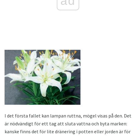
ad
I det första fallet kan lampan ruttna, mögel visas på den. Det
är nödvändigt för ett tag att sluta vattna och byta marken:
kanske finns det för lite dränering i potten eller jorden är för