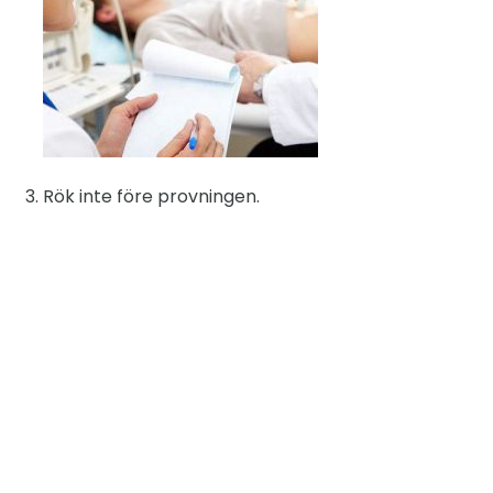
Rök inte före provningen.