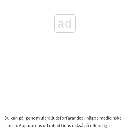
ad
Du kan gå igenom ultraljudsförfarandet i något medicinskt
center. Apparatens ultraljud finns också på offentliga