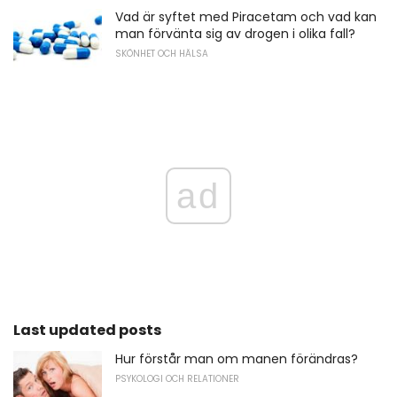
Vad är syftet med Piracetam och vad kan
man förvänta sig av drogen i olika fall?
SKÖNHET OCH HÄLSA
ad
Last updated posts
Hur förstår man om manen förändras?
PSYKOLOGI OCH RELATIONER