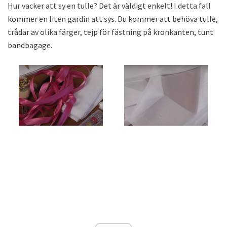
Hur vacker att sy en tulle? Det är väldigt enkelt! I detta fall
kommer en liten gardin att sys. Du kommer att behöva tulle,
trådar av olika färger, tejp för fästning på kronkanten, tunt
bandbagage.