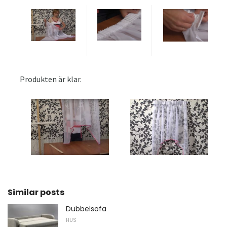
Produkten är klar.
Similar posts
Dubbelsofa
HUS