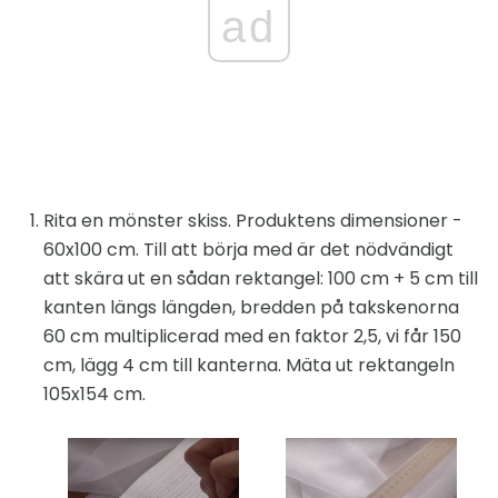
ad
Rita en mönster skiss. Produktens dimensioner -
60x100 cm. Till att börja med är det nödvändigt
att skära ut en sådan rektangel: 100 cm + 5 cm till
kanten längs längden, bredden på takskenorna
60 cm multiplicerad med en faktor 2,5, vi får 150
cm, lägg 4 cm till kanterna. Mäta ut rektangeln
105x154 cm.