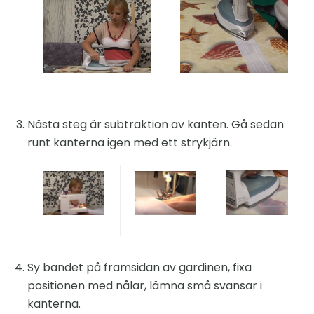
Nästa steg är subtraktion av kanten. Gå sedan
runt kanterna igen med ett strykjärn.
Sy bandet på framsidan av gardinen, fixa
positionen med nålar, lämna små svansar i
kanterna.