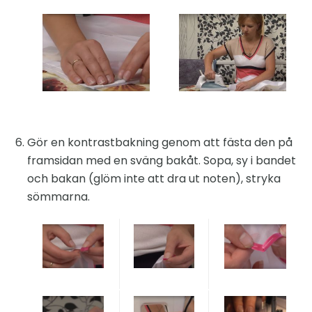
Gör en kontrastbakning genom att fästa den på
framsidan med en sväng bakåt. Sopa, sy i bandet
och bakan (glöm inte att dra ut noten), stryka
sömmarna.