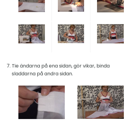
Tie ändarna på ena sidan, gör vikar, binda
sladdarna på andra sidan.