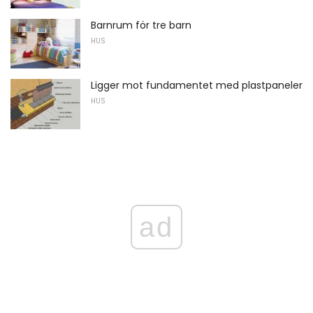
Barnrum för tre barn
HUS
Ligger mot fundamentet med plastpaneler
HUS
ad