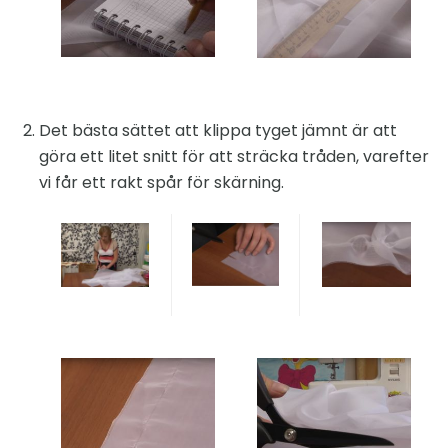
Det bästa sättet att klippa tyget jämnt är att
göra ett litet snitt för att sträcka tråden, varefter
vi får ett rakt spår för skärning.