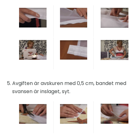
Avgiften är avskuren med 0,5 cm, bandet med
svansen är inslaget, syt.