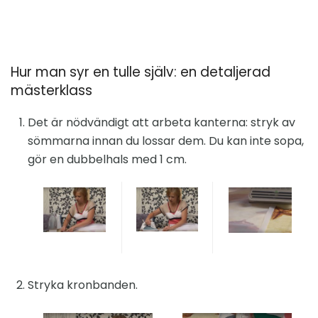
Hur man syr en tulle själv: en detaljerad
mästerklass
Det är nödvändigt att arbeta kanterna: stryk av
sömmarna innan du lossar dem. Du kan inte sopa,
gör en dubbelhals med 1 cm.
Stryka kronbanden.